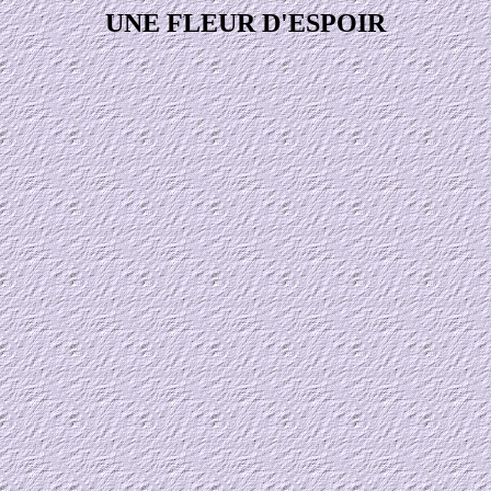
UNE FLEUR D'ESPOIR